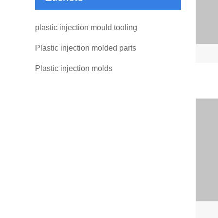
plastic injection mould tooling
Plastic injection molded parts
Plastic injection molds