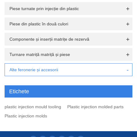
Piese turnate prin injecție din plastic
Piese din plastic în două culori
Componente și inserții matrițe de rezervă
Turnare matriță matriță și piese
Alte feronerie și accesorii
Etichete
plastic injection mould tooling
Plastic injection molded parts
Plastic injection molds