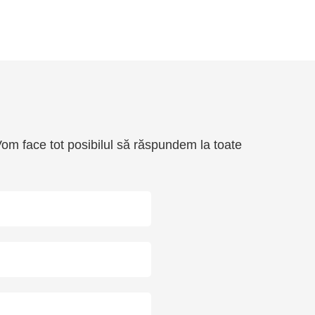
. Vom face tot posibilul să răspundem la toate