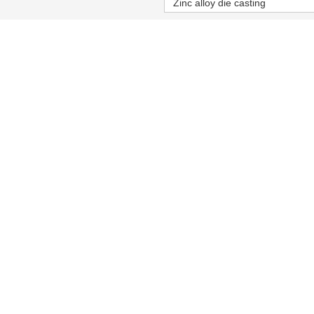
Zinc alloy die casting