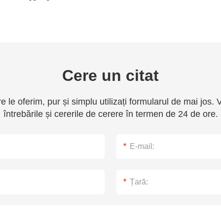
Cere un citat
e le oferim, pur și simplu utilizați formularul de mai jos
întrebările și cererile de cerere în termen de 24 de ore.