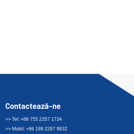
Contactează-ne
>> Tel: +86 755 2357 1734
>> Mobil: +86 189 2287 9832