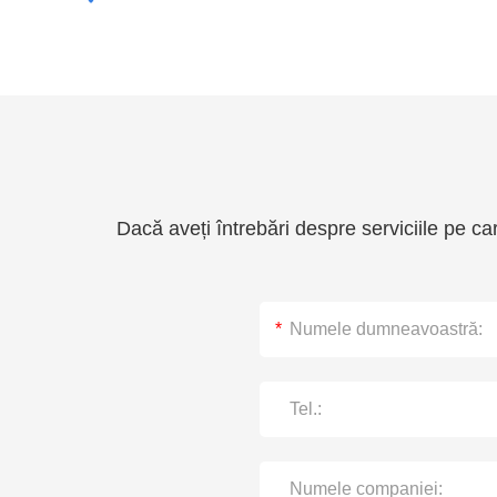
Dacă aveți întrebări despre serviciile pe car