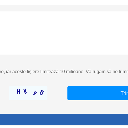
re, iar aceste fișiere limitează 10 milioane. Vă rugăm să ne trimi