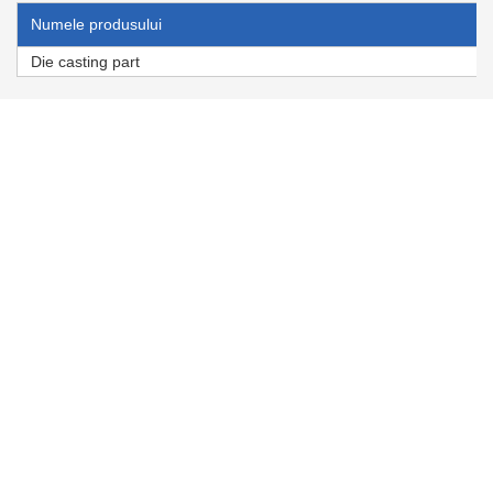
Numele produsului
Die casting part