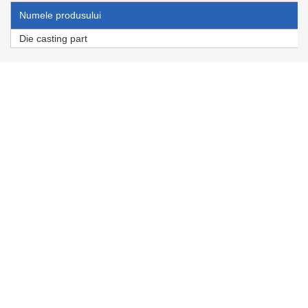
Numele produsului
Die casting part