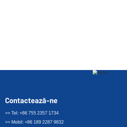
Contactează-ne
>> Tel: +86 755 2357 1734
>> Mobil: +86 189 2287 9832