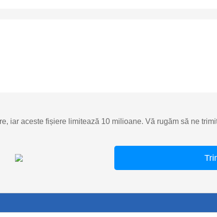
re, iar aceste fișiere limitează 10 milioane. Vă rugăm să ne trimi