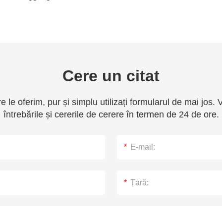
Cere un citat
e le oferim, pur și simplu utilizați formularul de mai jos
întrebările și cererile de cerere în termen de 24 de ore.