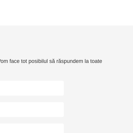
. Vom face tot posibilul să răspundem la toate