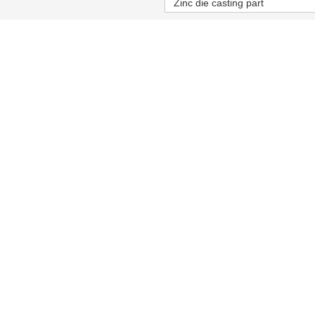
Zinc die casting part