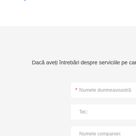
Dacă aveți întrebări despre serviciile pe car