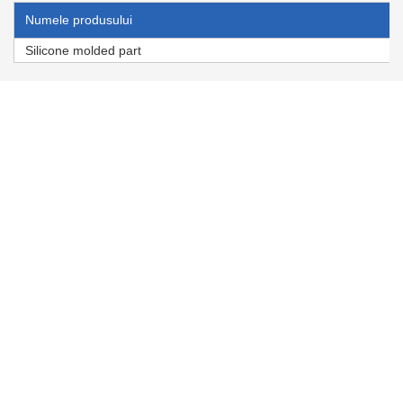
Numele produsului
Silicone molded part